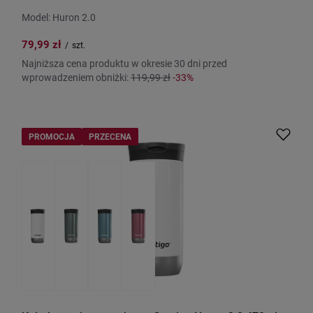
Model: Huron 2.0
79,99 zł
/
szt.
Najniższa cena produktu w okresie 30 dni przed
wprowadzeniem obniżki:
119,99 zł
-33%
PROMOCJA
PRZECENA