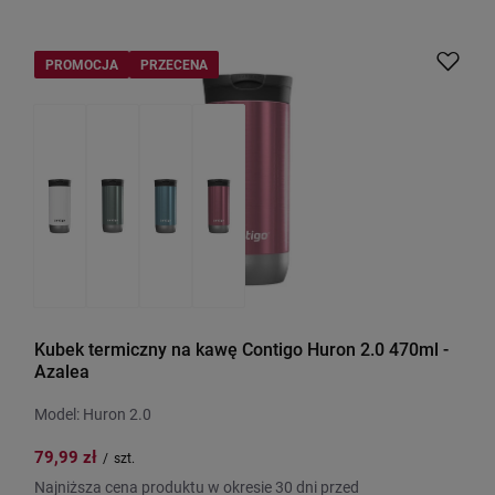
PROMOCJA
PRZECENA
Kubek termiczny na kawę Contigo Huron 2.0 470ml -
Azalea
Model: Huron 2.0
79,99 zł
/
szt.
Najniższa cena produktu w okresie 30 dni przed