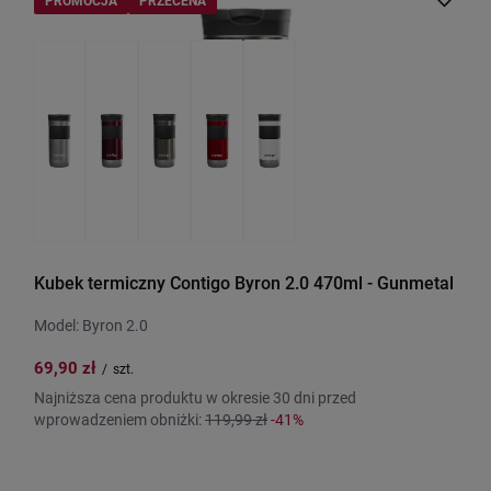
Kubek termiczny Contigo Byron 2.0 470ml - Gunmetal
Model: Byron 2.0
69,90 zł
/
szt.
Najniższa cena produktu w okresie 30 dni przed
wprowadzeniem obniżki:
119,99 zł
-41%