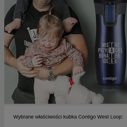
Wybrane właściwości kubka Contigo West Loop: