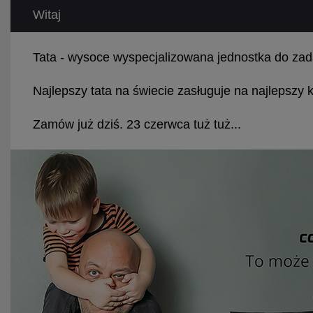
Witaj
Tata - wysoce wyspecjalizowana jednostka do zad
Najlepszy tata na świecie zasługuje na najlepszy 
Zamów już dziś. 23 czerwca tuż tuż...