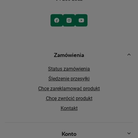
Zamówienia
Status zamówienia
Śledzenie przesyłki
Chcę zareklamować produkt
Chcę zwrócić produkt
Kontakt
Konto