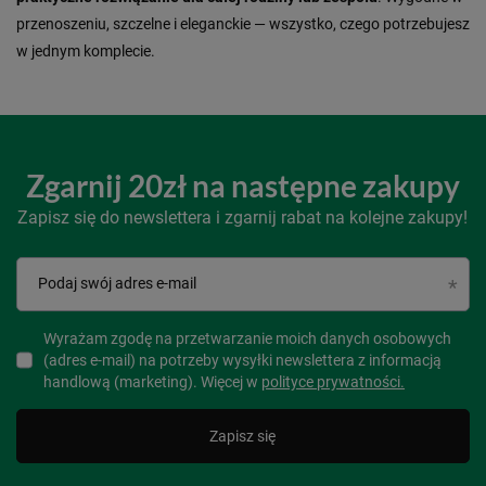
przenoszeniu, szczelne i eleganckie — wszystko, czego potrzebujesz
w jednym komplecie.
Zgarnij 20zł na następne zakupy
Zapisz się do newslettera i zgarnij rabat na kolejne zakupy!
Podaj swój adres e-mail
Wyrażam zgodę na przetwarzanie moich danych osobowych
(adres e-mail) na potrzeby wysyłki newslettera z informacją
handlową (marketing). Więcej w
polityce prywatności.
Zapisz się