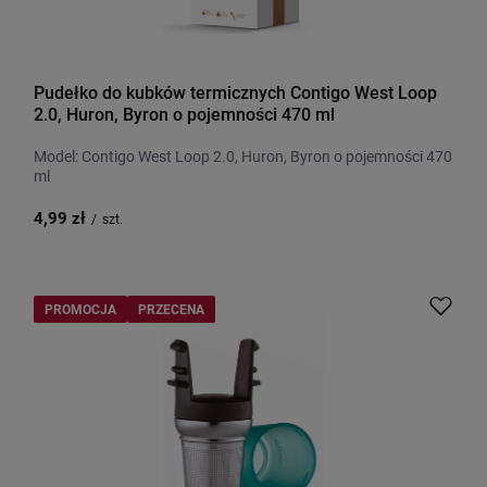
Pudełko do kubków termicznych Contigo West Loop
2.0, Huron, Byron o pojemności 470 ml
Model: Contigo West Loop 2.0, Huron, Byron o pojemności 470
ml
4,99 zł
/
szt.
PROMOCJA
PRZECENA