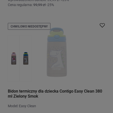
Cena regularna:
99,99 zł
-25%
CHWILOWO NIEDOSTĘPNY
Bidon termiczny dla dziecka Contigo Easy Clean 380
ml Zielony Smok
Model: Easy Clean