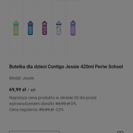
Butelka dla dzieci Contigo Jessie 420ml Periw School
Model: Jessie
69,99 zł
/
szt.
Najniższa cena produktu w okresie 30 dni przed
wprowadzeniem obniżki:
69,99 zł
0%
Cena regularna:
89,99 zł
-22%