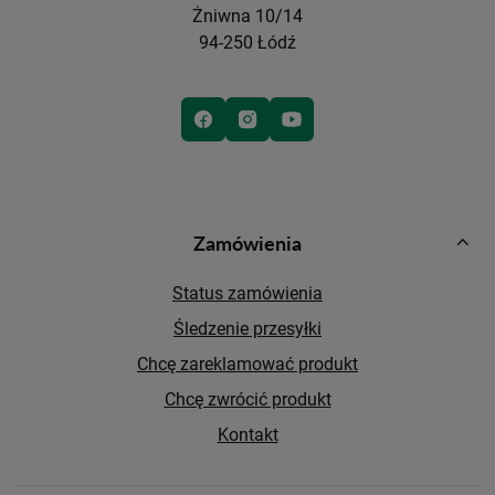
Żniwna 10/14
94-250 Łódź
Zamówienia
Status zamówienia
Śledzenie przesyłki
Chcę zareklamować produkt
Chcę zwrócić produkt
Kontakt