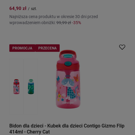
64,90 zł
/
szt.
Najniższa cena produktu w okresie 30 dni przed
wprowadzeniem obniżki:
99,99 zł
-35%
PROMOCJA
PRZECENA
Bidon dla dzieci - Kubek dla dzieci Contigo Gizmo Flip
414ml - Cherry Cat