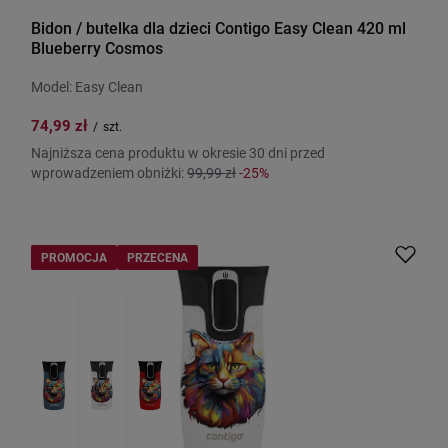
Bidon / butelka dla dzieci Contigo Easy Clean 420 ml
Blueberry Cosmos
Model: Easy Clean
74,99 zł
/
szt.
Najniższa cena produktu w okresie 30 dni przed
wprowadzeniem obniżki:
99,99 zł
-25%
PROMOCJA
PRZECENA