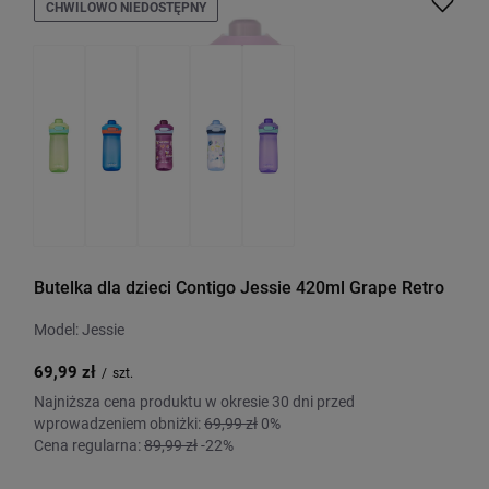
CHWILOWO NIEDOSTĘPNY
Butelka dla dzieci Contigo Jessie 420ml Grape Retro
Model: Jessie
69,99 zł
/
szt.
Najniższa cena produktu w okresie 30 dni przed
wprowadzeniem obniżki:
69,99 zł
0%
Cena regularna:
89,99 zł
-22%