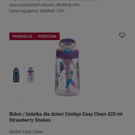
wprowadzeniem obniżki:
59,99 zł
+8%
Cena regularna:
99,99 zł
-35%
PROMOCJA
PRZECENA
Bidon / butelka dla dzieci Contigo Easy Clean 420 ml
Strawberry Shakes
Model: Easy Clean