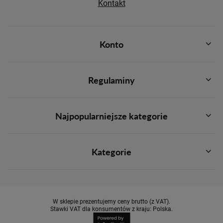
Kontakt
Konto
Regulaminy
Najpopularniejsze kategorie
Kategorie
W sklepie prezentujemy ceny brutto (z VAT).
Stawki VAT dla konsumentów z kraju:
Polska
.