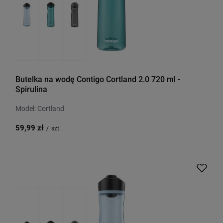
Butelka na wodę Contigo Cortland 2.0 720 ml -
Spirulina
Model: Cortland
59,99 zł
/
szt.