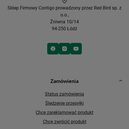
Sklep Firmowy Contigo prowadzony przez Red Bird sp. z
o.o.,
Żniwna 10/14
94-250 Łódź
Zamówienia
Status zamówienia
Śledzenie przesyłki
Chcę zareklamować produkt
Chcę zwrócić produkt