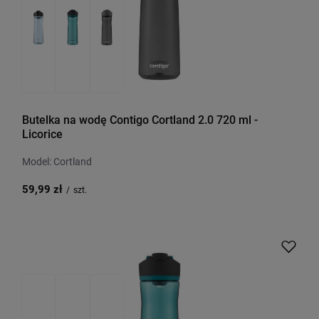
Butelka na wodę Contigo Cortland 2.0 720 ml -
Licorice
Model: Cortland
59,99 zł
/
szt.