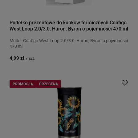
Pudełko prezentowe do kubków termicznych Contigo
West Loop 2.0/3.0, Huron, Byron o pojemności 470 ml
Model: Contigo West Loop 2.0/3.0, Huron, Byron o pojemności
470 ml
4,99 zł
/
szt.
PROMOCJA
PRZECENA