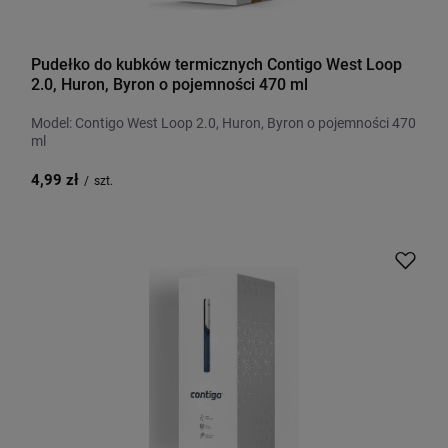
Pudełko do kubków termicznych Contigo West Loop
2.0, Huron, Byron o pojemności 470 ml
Model: Contigo West Loop 2.0, Huron, Byron o pojemności 470
ml
4,99 zł
/
szt.