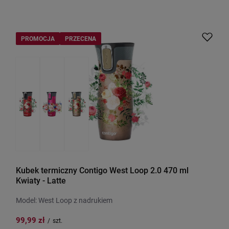
PROMOCJA
PRZECENA
Kubek termiczny Contigo West Loop 2.0 470 ml
Kwiaty - Latte
Model: West Loop z nadrukiem
99,99 zł
/
szt.