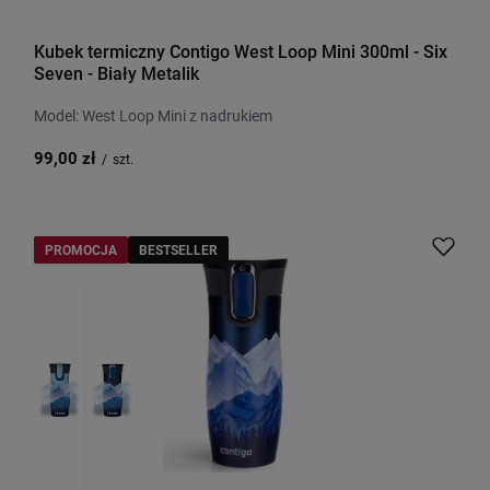
Kubek termiczny Contigo West Loop Mini 300ml - Six
Seven - Biały Metalik
Model: West Loop Mini z nadrukiem
99,00 zł
/
szt.
PROMOCJA
BESTSELLER