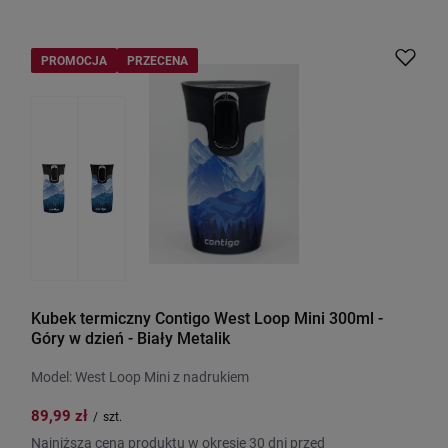
PROMOCJA
PRZECENA
Kubek termiczny Contigo West Loop Mini 300ml -
Góry w dzień - Biały Metalik
Model: West Loop Mini z nadrukiem
89,99 zł
/
szt.
Najniższa cena produktu w okresie 30 dni przed