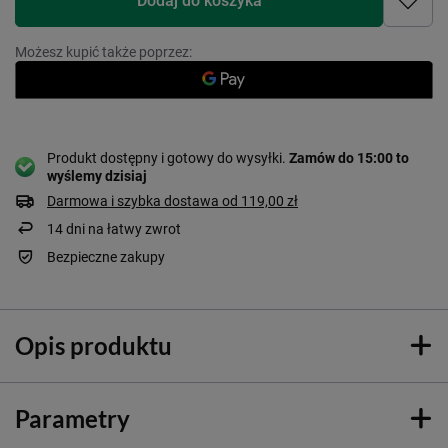
Możesz kupić także poprzez:
Produkt dostępny i gotowy do wysyłki
Zamów do
15:00 to
wyślemy dzisiaj
Darmowa i szybka dostawa
od
119,00 zł
14
dni na łatwy zwrot
Bezpieczne zakupy
Opis produktu
Parametry