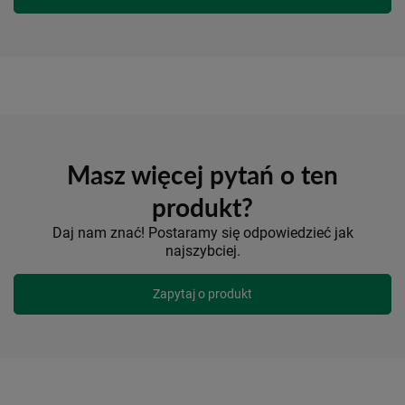
Masz więcej pytań o ten
produkt?
Daj nam znać! Postaramy się odpowiedzieć jak
najszybciej.
Zapytaj o produkt