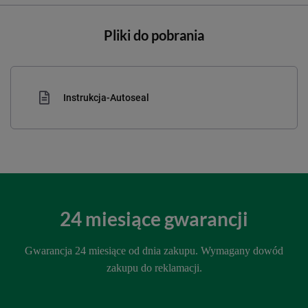
Pliki do pobrania
Instrukcja-Autoseal
24 miesiące gwarancji
Gwarancja 24 miesiące od dnia zakupu. Wymagany dowód
zakupu do reklamacji.