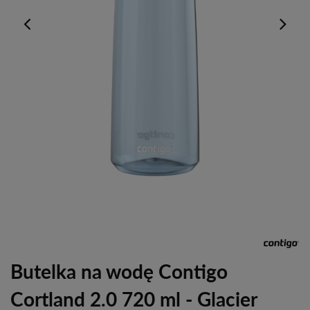
Butelka na wodę Contigo
Cortland 2.0 720 ml - Glacier