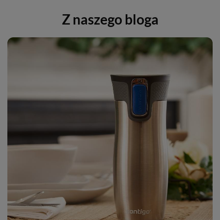
Z naszego bloga