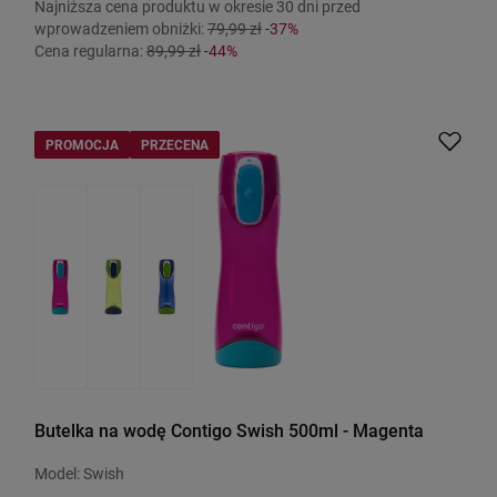
Najniższa cena produktu w okresie 30 dni przed
wprowadzeniem obniżki:
79,99 zł
-37%
Cena regularna:
89,99 zł
-44%
PROMOCJA
PRZECENA
Butelka na wodę Contigo Swish 500ml - Magenta
Model: Swish