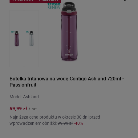
Butelka tritanowa na wodę Contigo Ashland 720ml -
Passionfruit
Model: Ashland
59,99 zł
/
szt.
Najniższa cena produktu w okresie 30 dni przed
wprowadzeniem obniżki:
99,99 zł
-40%