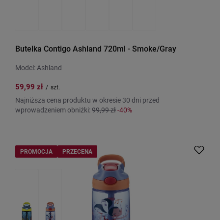
Butelka Contigo Ashland 720ml - Smoke/Gray
Model: Ashland
59,99 zł
/
szt.
Najniższa cena produktu w okresie 30 dni przed
wprowadzeniem obniżki:
99,99 zł
-40%
PROMOCJA
PRZECENA