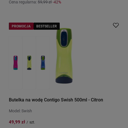
Cena regularna:
59,99 zł
-42%
PROMOCJA
BESTSELLER
Butelka na wodę Contigo Swish 500ml - Citron
Model: Swish
49,99 zł
/
szt.