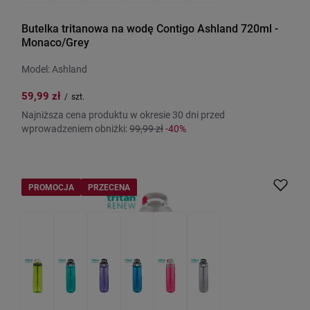
Butelka tritanowa na wodę Contigo Ashland 720ml -
Monaco/Grey
Model: Ashland
59,99 zł
/
szt.
Najniższa cena produktu w okresie 30 dni przed
wprowadzeniem obniżki:
99,99 zł
-40%
PROMOCJA
PRZECENA