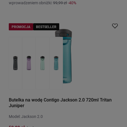
wprowadzeniem obniżki:
99,99 zł
-40%
PROMOCJA
BESTSELLER
Butelka na wodę Contigo Jackson 2.0 720ml Tritan
Juniper
Model: Jackson 2.0