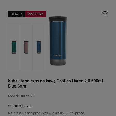
OKAZJA
PRZECENA
Kubek termiczny na kawę Contigo Huron 2.0 590ml -
Blue Corn
Model: Huron 2.0
59,90 zł
/
szt.
Najniższa cena produktu w okresie 30 dni przed