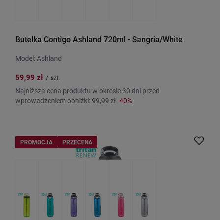
Butelka Contigo Ashland 720ml - Sangria/White
Model: Ashland
59,99 zł
/
szt.
Najniższa cena produktu w okresie 30 dni przed
wprowadzeniem obniżki:
99,99 zł
-40%
PROMOCJA
PRZECENA