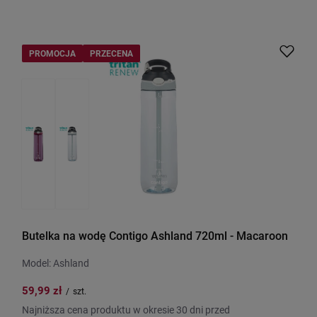
PROMOCJA
PRZECENA
Butelka na wodę Contigo Ashland 720ml - Macaroon
Model: Ashland
59,99 zł
/
szt.
Najniższa cena produktu w okresie 30 dni przed