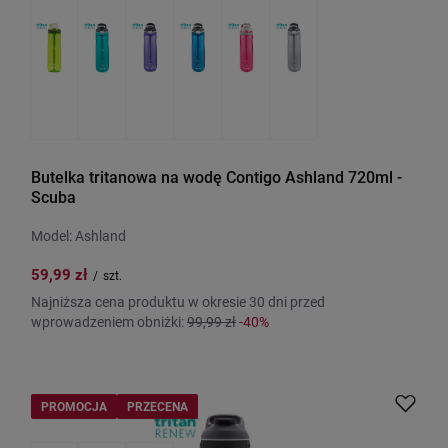
Butelka tritanowa na wodę Contigo Ashland 720ml -
Scuba
Model: Ashland
59,99 zł
/
szt.
Najniższa cena produktu w okresie 30 dni przed
wprowadzeniem obniżki:
99,99 zł
-40%
PROMOCJA
PRZECENA