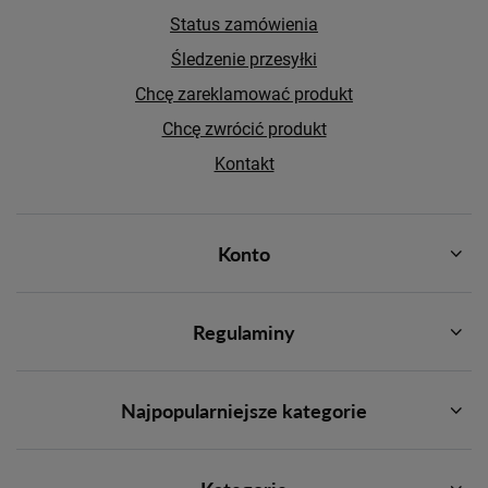
Status zamówienia
Śledzenie przesyłki
Chcę zareklamować produkt
Chcę zwrócić produkt
Kontakt
Konto
Regulaminy
Najpopularniejsze kategorie