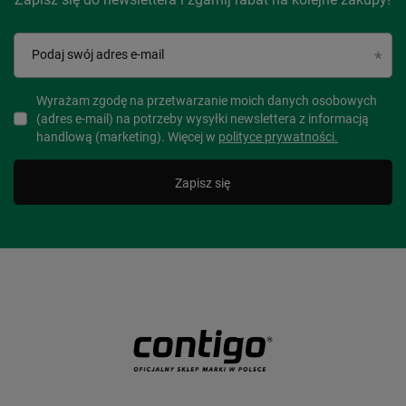
Podaj swój adres e-mail
Wyrażam zgodę na przetwarzanie moich danych osobowych
(adres e-mail) na potrzeby wysyłki newslettera z informacją
handlową (marketing). Więcej w
polityce prywatności.
Zapisz się