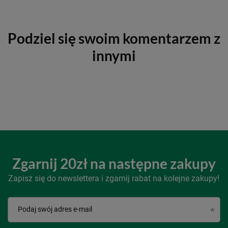
Podziel się swoim komentarzem z
innymi
Zgarnij 20zł na następne zakupy
Zapisz się do newslettera i zgarnij rabat na kolejne zakupy!
Podaj swój adres e-mail