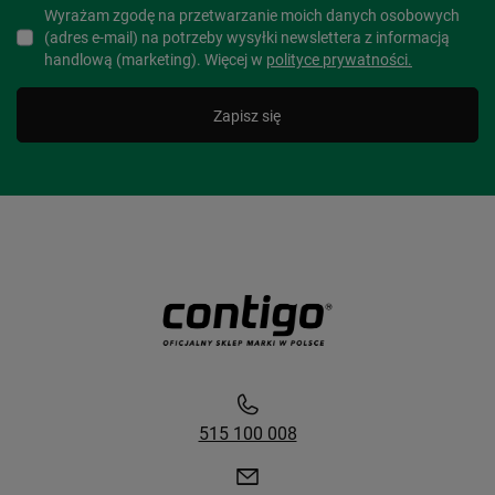
Wyrażam zgodę na przetwarzanie moich danych osobowych
(adres e-mail) na potrzeby wysyłki newslettera z informacją
handlową (marketing). Więcej w
polityce prywatności.
Zapisz się
515 100 008