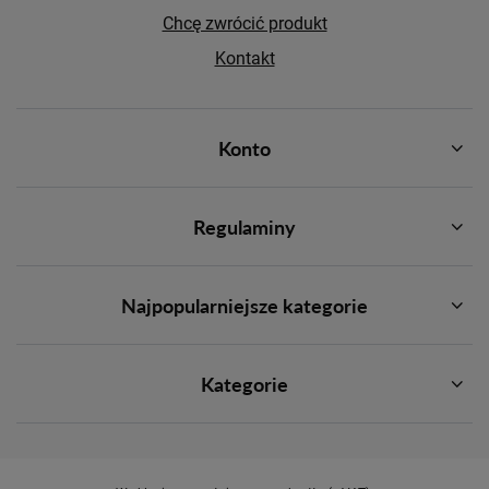
Chcę zwrócić produkt
Kontakt
Konto
Regulaminy
Najpopularniejsze kategorie
Kategorie