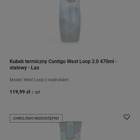
Kubek termiczny Contigo West Loop 2.0 470ml -
stalowy - Las
Model: West Loop z nadrukiem
119,99 zł
/
szt.
CHWILOWO NIEDOSTĘPNY