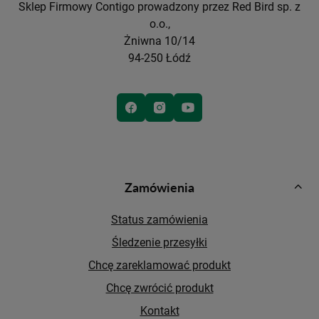
Sklep Firmowy Contigo prowadzony przez Red Bird sp. z
o.o.,
Żniwna 10/14
94-250 Łódź
Zamówienia
Status zamówienia
Śledzenie przesyłki
Chcę zareklamować produkt
Chcę zwrócić produkt
Kontakt