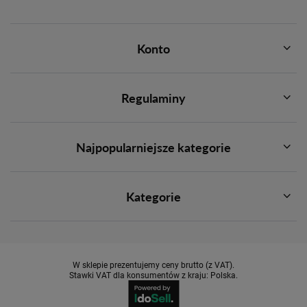
Konto
Regulaminy
Najpopularniejsze kategorie
Kategorie
W sklepie prezentujemy ceny brutto (z VAT).
Stawki VAT dla konsumentów z kraju:
Polska
.