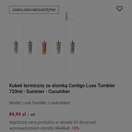
CHWILOWO NIEDOSTĘPNY
Kubek termiczny ze słomką Contigo Luxe Tumbler
720ml - Summer - Cucumber
Model: Luxe Tumbler z nadrukiem
89,99 zł
/
szt.
Najniższa cena produktu w okresie 30 dni przed
wprowadzeniem obniżki:
99,99 zł
-10%