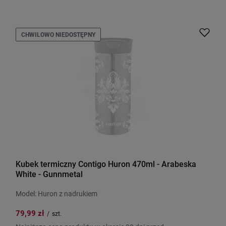
CHWILOWO NIEDOSTĘPNY
Kubek termiczny Contigo Huron 470ml - Arabeska
White - Gunnmetal
Model: Huron z nadrukiem
79,99 zł
/
szt.