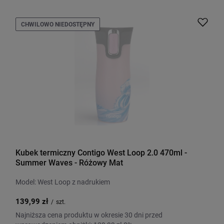
CHWILOWO NIEDOSTĘPNY
Kubek termiczny Contigo West Loop 2.0 470ml -
Summer Waves - Różowy Mat
Model: West Loop z nadrukiem
139,99 zł
/
szt.
Najniższa cena produktu w okresie 30 dni przed