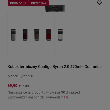
PROMOCJA
PRZECENA
Kubek termiczny Contigo Byron 2.0 470ml - Gunmetal
Model: Byron 2.0
69,90 zł
/
szt.
Najniższa cena produktu w okresie 30 dni przed
wprowadzeniem obniżki:
119,99 zł
-41%