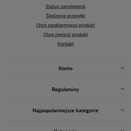
Status zamówienia
Śledzenie przesyłki
Chcę zareklamować produkt
Chcę zwrócić produkt
Kontakt
Konto
Regulaminy
Najpopularniejsze kategorie