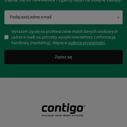
Podaj swój adres e-mail
Wyrażam zgodę na przetwarzanie moich danych osobowych
(adres e-mail) na potrzeby wysyłki newslettera z informacją
handlową (marketing). Więcej w
polityce prywatności.
Zapisz się