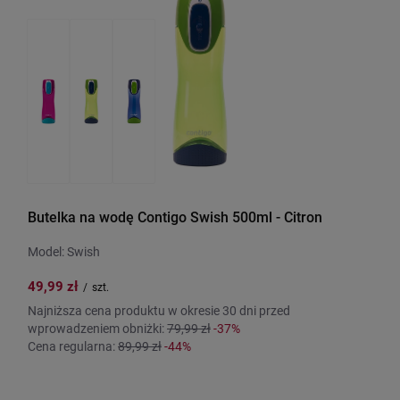
Butelka na wodę Contigo Swish 500ml - Citron
Model: Swish
49,99 zł
/
szt.
Najniższa cena produktu w okresie 30 dni przed
wprowadzeniem obniżki:
79,99 zł
-37%
Cena regularna:
89,99 zł
-44%