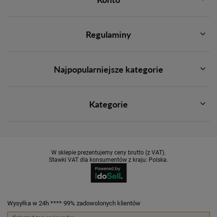
Regulaminy
Najpopularniejsze kategorie
Kategorie
W sklepie prezentujemy ceny brutto (z VAT).
Stawki VAT dla konsumentów z kraju:
Polska
.
Wysyłka w 24h **** 99% zadowolonych klientów