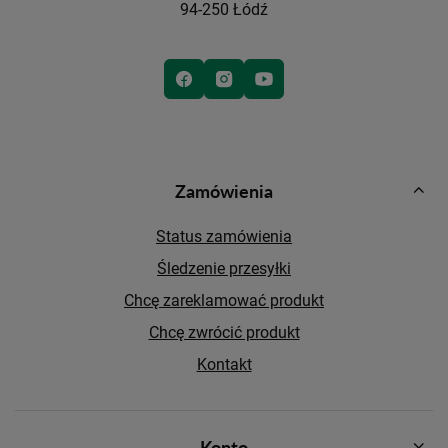
94-250 Łódź
Zamówienia
Status zamówienia
Śledzenie przesyłki
Chcę zareklamować produkt
Chcę zwrócić produkt
Kontakt
Konto