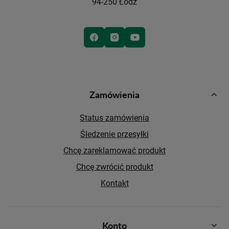
94-250 Łódź
Zamówienia
Status zamówienia
Śledzenie przesyłki
Chcę zareklamować produkt
Chcę zwrócić produkt
Kontakt
Konto