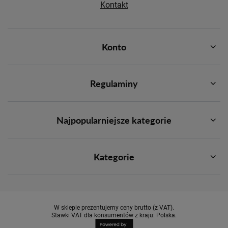
Kontakt
Konto
Regulaminy
Najpopularniejsze kategorie
Kategorie
W sklepie prezentujemy ceny brutto (z VAT).
Stawki VAT dla konsumentów z kraju:
Polska
.