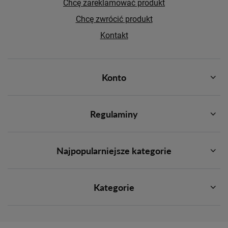
Chcę zareklamować produkt
Chcę zwrócić produkt
Kontakt
Konto
Regulaminy
Najpopularniejsze kategorie
Kategorie