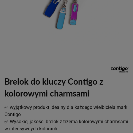
Brelok do kluczy Contigo z
kolorowymi charmsami
✅ wyjątkowy produkt idealny dla każdego wielbiciela marki
Contigo
✅ Wysokiej jakości brelok z trzema kolorowymi charmsami
w intensywnych kolorach