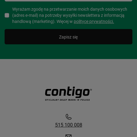
Wyrażam zgodę na przetwarzanie moich danych osobowych
(adres e-mail) na potrzeby wysyłki newslettera z informacją
handlową (marketing). Więcej w
polityce prywatności.
Zapisz się
515 100 008