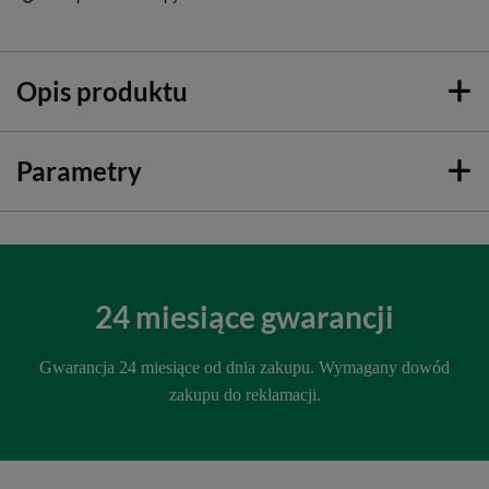
Opis produktu
Parametry
24 miesiące gwarancji
Gwarancja 24 miesiące od dnia zakupu. Wymagany dowód
zakupu do reklamacji.