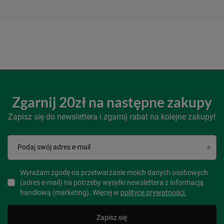
Zgarnij 20zł na następne zakupy
Zapisz się do newslettera i zgarnij rabat na kolejne zakupy!
Podaj swój adres e-mail
Wyrażam zgodę na przetwarzanie moich danych osobowych
(adres e-mail) na potrzeby wysyłki newslettera z informacją
handlową (marketing). Więcej w
polityce prywatności.
Zapisz się