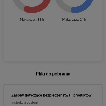
Maks. czas: 11 h
Maks. czas: 24 h
Pliki do pobrania
Zasoby dotyczące bezpieczeństwa i produktów
Instrukcja obsługi