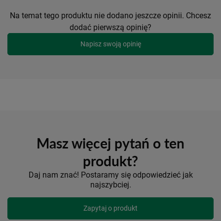
Na temat tego produktu nie dodano jeszcze opinii. Chcesz
dodać pierwszą opinię?
Napisz swoją opinię
Masz więcej pytań o ten
produkt?
Daj nam znać! Postaramy się odpowiedzieć jak
najszybciej.
Zapytaj o produkt