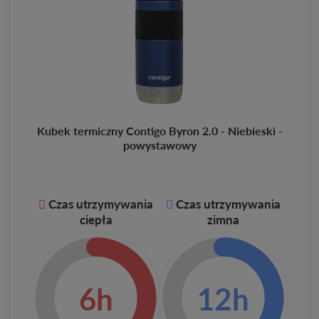
Kubek termiczny Contigo Byron 2.0 - Niebieski -
powystawowy
Czas utrzymywania
Czas utrzymywania
ciepła
zimna
6h
12h