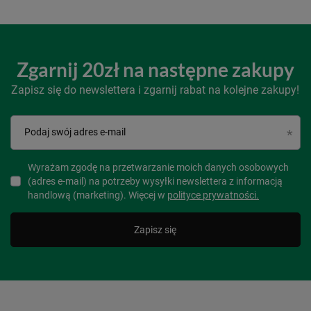
Zgarnij 20zł na następne zakupy
Zapisz się do newslettera i zgarnij rabat na kolejne zakupy!
Podaj swój adres e-mail
Wyrażam zgodę na przetwarzanie moich danych osobowych
(adres e-mail) na potrzeby wysyłki newslettera z informacją
handlową (marketing). Więcej w
polityce prywatności.
Zapisz się