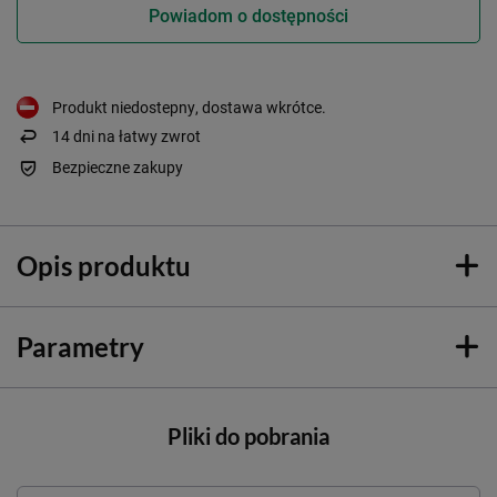
Powiadom o dostępności
Produkt niedostepny, dostawa wkrótce
14
dni na łatwy zwrot
Bezpieczne zakupy
Opis produktu
Parametry
Pliki do pobrania