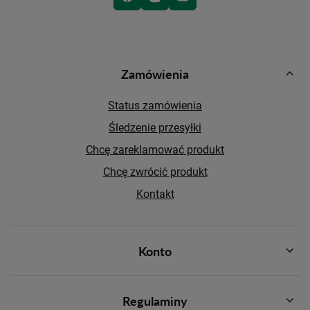
Zamówienia
Status zamówienia
Śledzenie przesyłki
Chcę zareklamować produkt
Chcę zwrócić produkt
Kontakt
Konto
Regulaminy