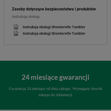
Zasoby dotyczące bezpieczeństwa i produktów
Instrukcja obsługi
Instrukcja obsługi Streeterville Tumbler
Instrukcja obsługi Streeterville Tumbler
24 miesiące gwarancji
Gwarancja 24 miesiące od dnia zakupu. Wymagany dowód
zakupu do reklamacji.