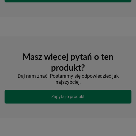
Masz więcej pytań o ten
produkt?
Daj nam znać! Postaramy się odpowiedzieć jak
najszybciej.
Zapytaj o produkt