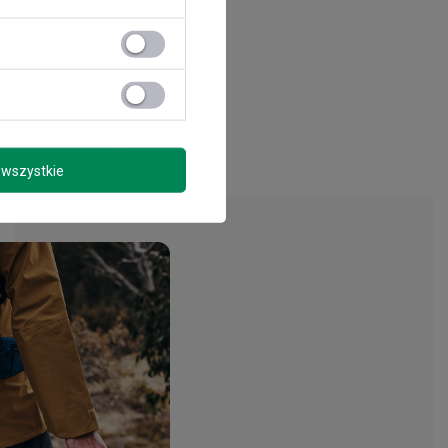
wszystkie