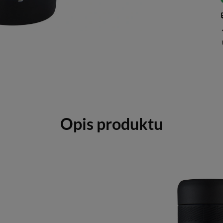
Opis produktu