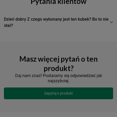
Pytania klientów
Dzień dobry Z czego wykonany jest ten kubek? Bo to nie
stał?
Masz więcej pytań o ten
produkt?
Daj nam znać! Postaramy się odpowiedzieć jak
najszybciej.
Zapytaj o produkt