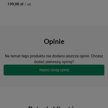
139,00 zł
/
szt.
Opinie
Na temat tego produktu nie dodano jeszcze opinii. Chcesz
dodać pierwszą opinię?
Napisz swoją opinię