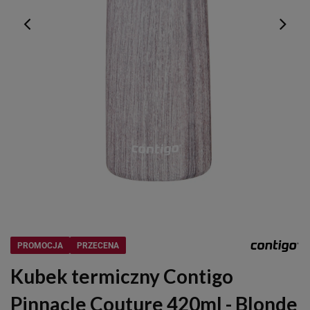
PROMOCJA
PRZECENA
Kubek termiczny Contigo
Pinnacle Couture 420ml - Blonde