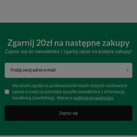
Zgarnij 20zł na następne zakupy
Zapisz się do newslettera i zgarnij rabat na kolejne zakupy!
Podaj swój adres e-mail
Wyrażam zgodę na przetwarzanie moich danych osobowych
(adres e-mail) na potrzeby wysyłki newslettera z informacją
handlową (marketing). Więcej w
polityce prywatności.
Zapisz się