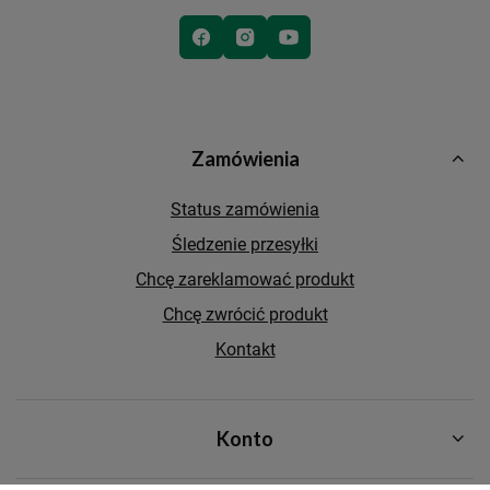
Zamówienia
Status zamówienia
Śledzenie przesyłki
Chcę zareklamować produkt
Chcę zwrócić produkt
Kontakt
Konto