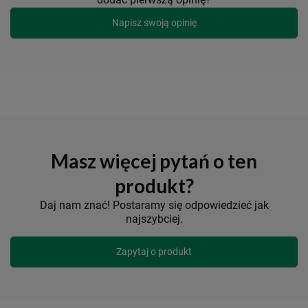
Napisz swoją opinię
Masz więcej pytań o ten
produkt?
Daj nam znać! Postaramy się odpowiedzieć jak
najszybciej.
Zapytaj o produkt