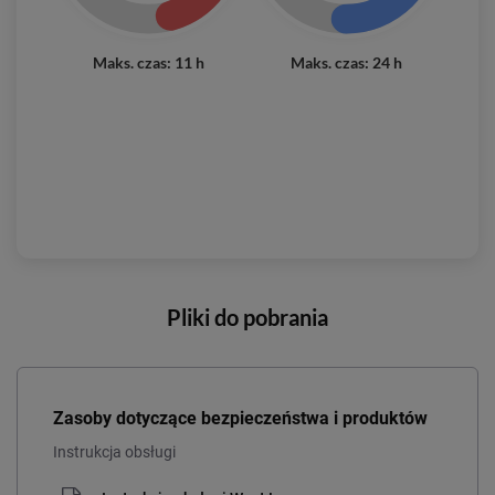
Maks. czas: 11 h
Maks. czas: 24 h
Pliki do pobrania
Zasoby dotyczące bezpieczeństwa i produktów
Instrukcja obsługi