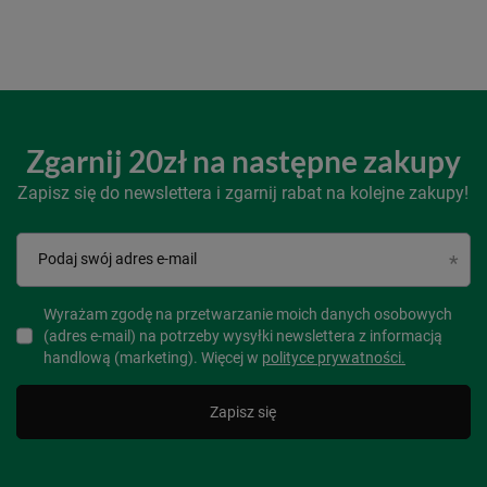
Zgarnij 20zł na następne zakupy
Zapisz się do newslettera i zgarnij rabat na kolejne zakupy!
Podaj swój adres e-mail
Wyrażam zgodę na przetwarzanie moich danych osobowych
(adres e-mail) na potrzeby wysyłki newslettera z informacją
handlową (marketing). Więcej w
polityce prywatności.
Zapisz się