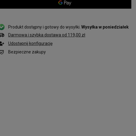
Produkt dostępny i gotowy do wysyłki
Wysyłka
w poniedziałek
Darmowa i szybka dostawa
od
119,00 zł
Udostępnij konfigurację
Bezpieczne zakupy