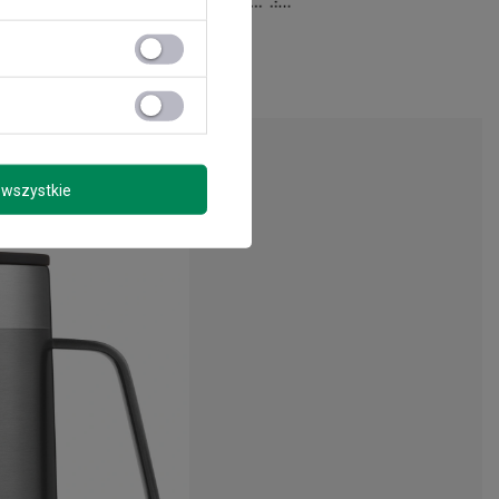
wszystkie