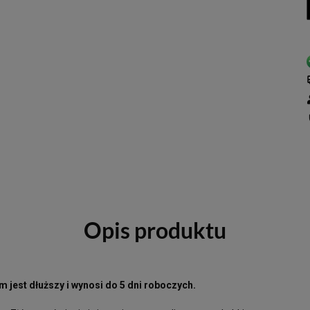
Opis produktu
 jest dłuższy i wynosi do 5 dni roboczych.