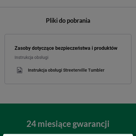
Pliki do pobrania
Zasoby dotyczące bezpieczeństwa i produktów
Instrukcja obsługi
Instrukcja obsługi Streeterville Tumbler
24 miesiące gwarancji