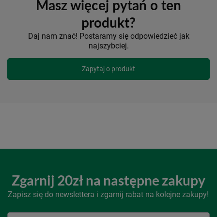
Masz więcej pytań o ten
produkt?
Daj nam znać! Postaramy się odpowiedzieć jak
najszybciej.
Zapytaj o produkt
Zgarnij 20zł na następne zakupy
Zapisz się do newslettera i zgarnij rabat na kolejne zakupy!