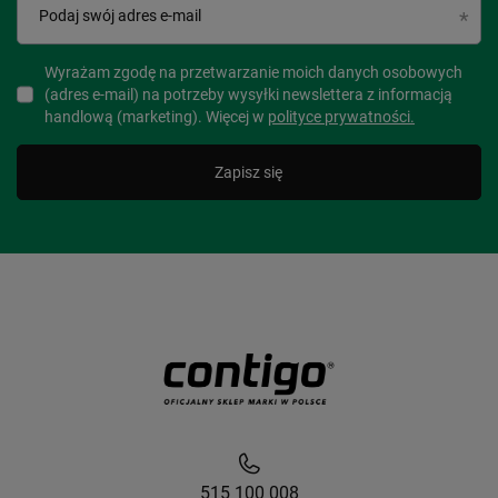
Podaj swój adres e-mail
Wyrażam zgodę na przetwarzanie moich danych osobowych
(adres e-mail) na potrzeby wysyłki newslettera z informacją
handlową (marketing). Więcej w
polityce prywatności.
Zapisz się
515 100 008