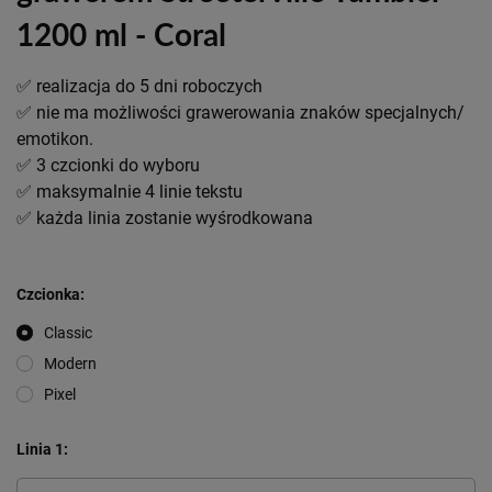
1200 ml - Coral
✅ realizacja do 5 dni roboczych
✅ nie ma możliwości grawerowania znaków specjalnych/
emotikon.
✅ 3 czcionki do wyboru
✅ maksymalnie 4 linie tekstu
✅ każda linia zostanie wyśrodkowana
Czcionka
Classic
Modern
Pixel
Linia 1