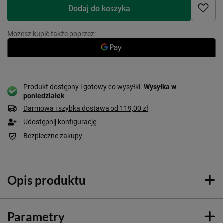
Dodaj do koszyka
Możesz kupić także poprzez:
Produkt dostępny i gotowy do wysyłki
Wysyłka
w
poniedziałek
Darmowa i szybka dostawa
od
119,00 zł
Udostępnij konfigurację
Bezpieczne zakupy
Opis produktu
Parametry