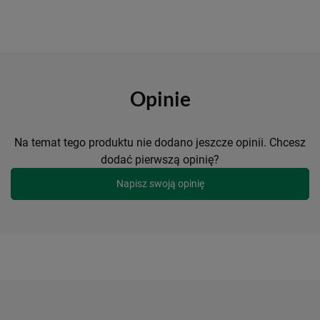
Opinie
Na temat tego produktu nie dodano jeszcze opinii. Chcesz
dodać pierwszą opinię?
Napisz swoją opinię