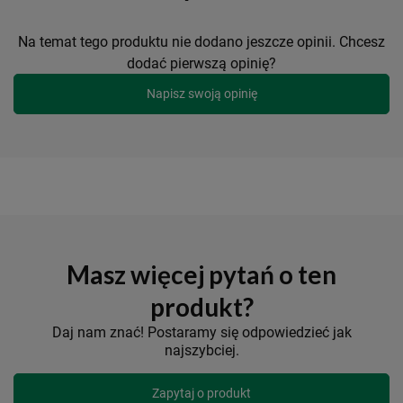
Na temat tego produktu nie dodano jeszcze opinii. Chcesz
dodać pierwszą opinię?
Napisz swoją opinię
Masz więcej pytań o ten
produkt?
Daj nam znać! Postaramy się odpowiedzieć jak
najszybciej.
Zapytaj o produkt