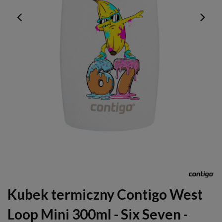
Kubek termiczny Contigo West
Loop Mini 300ml - Six Seven -