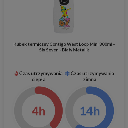
Kubek termiczny Contigo West Loop Mini 300ml -
Six Seven - Biały Metalik
Czas utrzymywania
Czas utrzymywania
ciepła
zimna
4h
14h