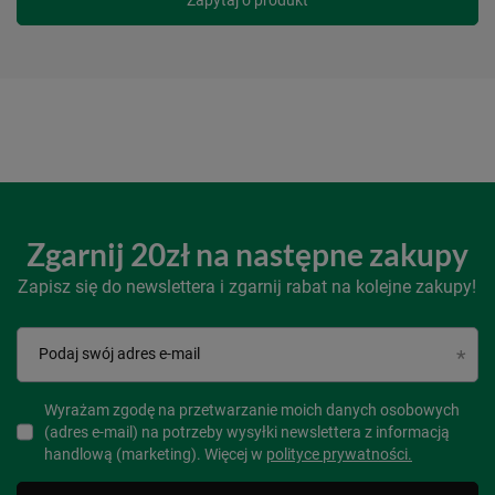
Zgarnij 20zł na następne zakupy
Zapisz się do newslettera i zgarnij rabat na kolejne zakupy!
Podaj swój adres e-mail
Wyrażam zgodę na przetwarzanie moich danych osobowych
(adres e-mail) na potrzeby wysyłki newslettera z informacją
handlową (marketing). Więcej w
polityce prywatności.