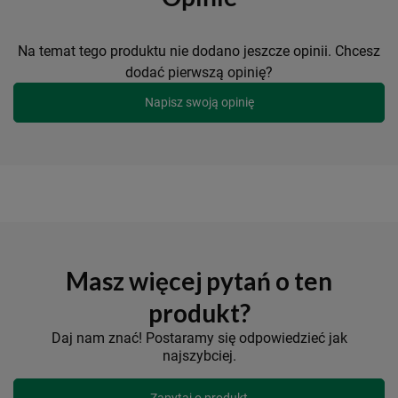
Na temat tego produktu nie dodano jeszcze opinii. Chcesz
dodać pierwszą opinię?
Napisz swoją opinię
Masz więcej pytań o ten
produkt?
Daj nam znać! Postaramy się odpowiedzieć jak
najszybciej.
Zapytaj o produkt