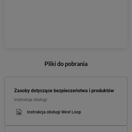
Pliki do pobrania
Zasoby dotyczące bezpieczeństwa i produktów
Instrukcja obsługi
Instrukcja obsługi West Loop