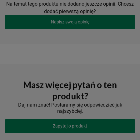
Na temat tego produktu nie dodano jeszcze opinii. Chcesz
dodać pierwszą opinię?
Napisz swoją opinię
Masz więcej pytań o ten
produkt?
Daj nam znać! Postaramy się odpowiedzieć jak
najszybciej.
Zapytaj o produkt