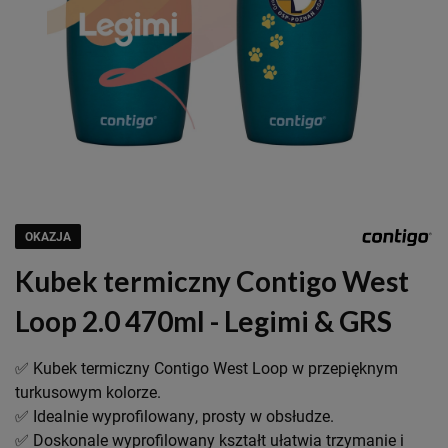
OKAZJA
Kubek termiczny Contigo West
Loop 2.0 470ml - Legimi & GRS
✅ Kubek termiczny Contigo West Loop w przepięknym
turkusowym kolorze.
✅ Idealnie wyprofilowany, prosty w obsłudze.
✅ Doskonale wyprofilowany kształt ułatwia trzymanie i