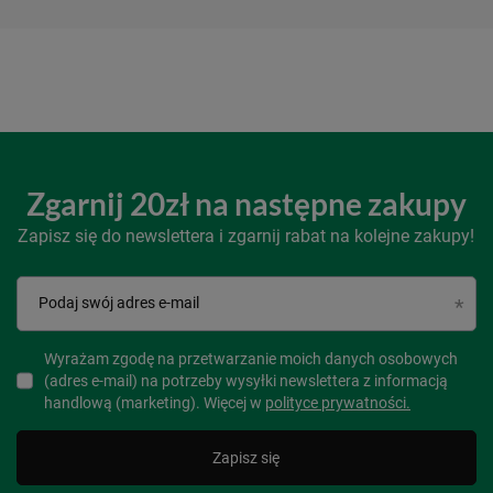
Zgarnij 20zł na następne zakupy
Zapisz się do newslettera i zgarnij rabat na kolejne zakupy!
Podaj swój adres e-mail
Wyrażam zgodę na przetwarzanie moich danych osobowych
(adres e-mail) na potrzeby wysyłki newslettera z informacją
handlową (marketing). Więcej w
polityce prywatności.
Zapisz się