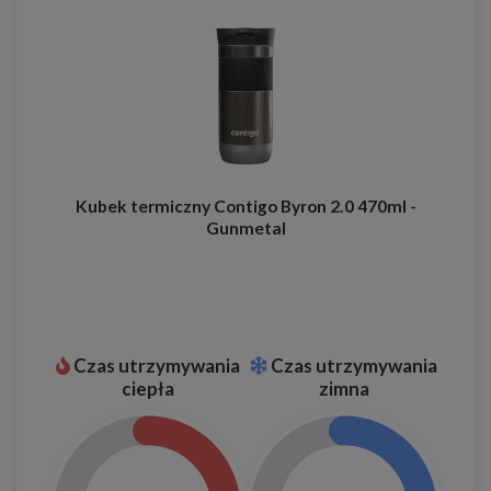
Kubek termiczny Contigo Byron 2.0 470ml -
Gunmetal
Czas utrzymywania
Czas utrzymywania
ciepła
zimna