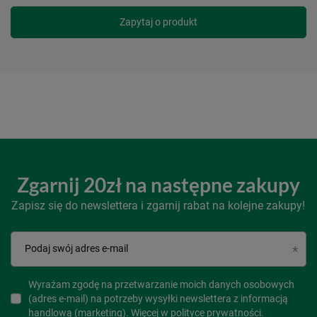
Zapytaj o produkt
Zgarnij 20zł na następne zakupy
Zapisz się do newslettera i zgarnij rabat na kolejne zakupy!
Podaj swój adres e-mail
Wyrażam zgodę na przetwarzanie moich danych osobowych
(adres e-mail) na potrzeby wysyłki newslettera z informacją
handlową (marketing). Więcej w
polityce prywatności.