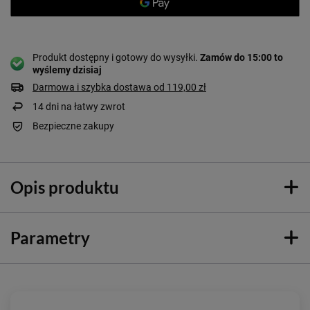
Produkt dostępny i gotowy do wysyłki
Zamów do
15:00 to
wyślemy dzisiaj
Darmowa i szybka dostawa
od
119,00 zł
14
dni na łatwy zwrot
Bezpieczne zakupy
Opis produktu
Parametry