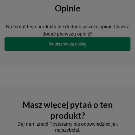
Opinie
Na temat tego produktu nie dodano jeszcze opinii. Chcesz
dodać pierwszą opinię?
Napisz swoją opinię
Masz więcej pytań o ten
produkt?
Daj nam znać! Postaramy się odpowiedzieć jak
najszybciej.