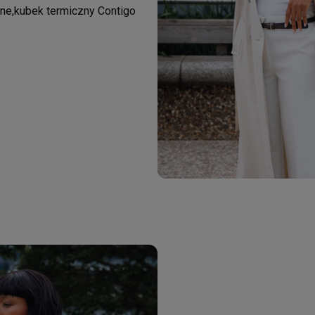
tne,kubek termiczny Contigo