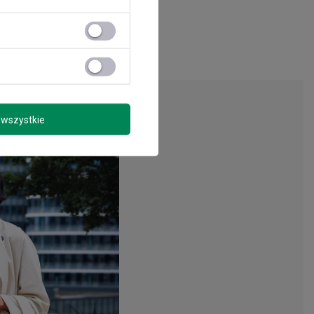
wszystkie