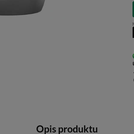
Opis produktu